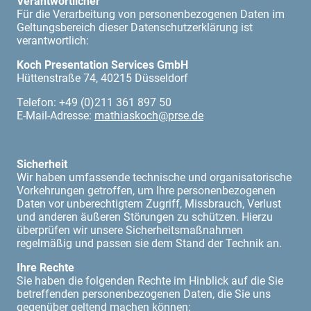
Verantwortlicher
Für die Verarbeitung von personenbezogenen Daten im
Geltungsbereich dieser Datenschutzerklärung ist
verantwortlich:
Koch Presentation Services GmbH
Hüttenstraße 74, 40215 Düsseldorf
Telefon: +49 (0)211 361 897 50
E-Mail-Adresse:
mathiaskoch@prse.de
Sicherheit
Wir haben umfassende technische und organisatorische
Vorkehrungen getroffen, um Ihre personenbezogenen
Daten vor unberechtigtem Zugriff, Missbrauch, Verlust
und anderen äußeren Störungen zu schützen. Hierzu
überprüfen wir unsere Sicherheitsmaßnahmen
regelmäßig und passen sie dem Stand der Technik an.
Ihre Rechte
Sie haben die folgenden Rechte im Hinblick auf die Sie
betreffenden personenbezogenen Daten, die Sie uns
gegenüber geltend machen können: