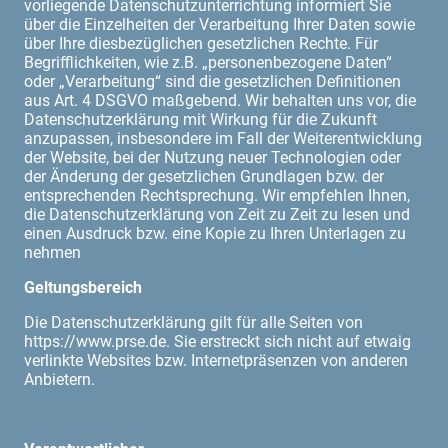
vorliegende Datenschutzunterrichtung informiert Sie
über die Einzelheiten der Verarbeitung Ihrer Daten sowie
über Ihre diesbezüglichen gesetzlichen Rechte. Für
Begrifflichkeiten, wie z.B. „personenbezogene Daten“
oder „Verarbeitung“ sind die gesetzlichen Definitionen
aus Art. 4 DSGVO maßgebend. Wir behalten uns vor, die
Datenschutzerklärung mit Wirkung für die Zukunft
anzupassen, insbesondere im Fall der Weiterentwicklung
der Website, bei der Nutzung neuer Technologien oder
der Änderung der gesetzlichen Grundlagen bzw. der
entsprechenden Rechtsprechung. Wir empfehlen Ihnen,
die Datenschutzerklärung von Zeit zu Zeit zu lesen und
einen Ausdruck bzw. eine Kopie zu Ihren Unterlagen zu
nehmen
Geltungsbereich
Die Datenschutzerklärung gilt für alle Seiten von
https://www.prse.de. Sie erstreckt sich nicht auf etwaig
verlinkte Websites bzw. Internetpräsenzen von anderen
Anbietern.