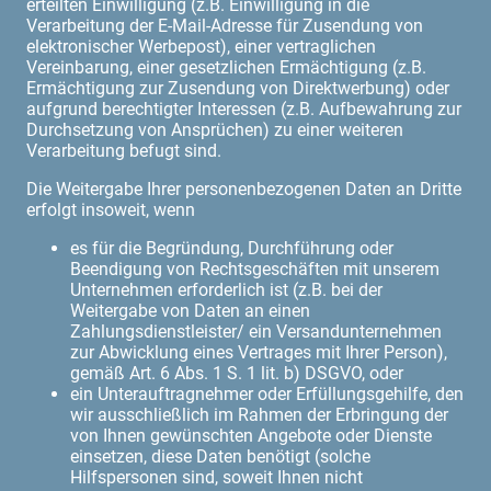
erteilten Einwilligung (z.B. Einwilligung in die
Verarbeitung der E-Mail-Adresse für Zusendung von
elektronischer Werbepost), einer vertraglichen
Vereinbarung, einer gesetzlichen Ermächtigung (z.B.
Ermächtigung zur Zusendung von Direktwerbung) oder
aufgrund berechtigter Interessen (z.B. Aufbewahrung zur
Durchsetzung von Ansprüchen) zu einer weiteren
Verarbeitung befugt sind.
Die Weitergabe Ihrer personenbezogenen Daten an Dritte
erfolgt insoweit, wenn
es für die Begründung, Durchführung oder
Beendigung von Rechtsgeschäften mit unserem
Unternehmen erforderlich ist (z.B. bei der
Weitergabe von Daten an einen
Zahlungsdienstleister/ ein Versandunternehmen
zur Abwicklung eines Vertrages mit Ihrer Person),
gemäß Art. 6 Abs. 1 S. 1 lit. b) DSGVO, oder
ein Unterauftragnehmer oder Erfüllungsgehilfe, den
wir ausschließlich im Rahmen der Erbringung der
von Ihnen gewünschten Angebote oder Dienste
einsetzen, diese Daten benötigt (solche
Hilfspersonen sind, soweit Ihnen nicht