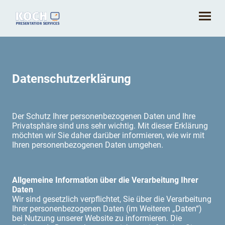
Datenschutzerklärung
Der Schutz Ihrer personenbezogenen Daten und Ihre
Privatsphäre sind uns sehr wichtig. Mit dieser Erklärung
möchten wir Sie daher darüber informieren, wie wir mit
Ihren personenbezogenen Daten umgehen.
Allgemeine Information über die Verarbeitung Ihrer
Daten
Wir sind gesetzlich verpflichtet, Sie über die Verarbeitung
Ihrer personenbezogenen Daten (im Weiteren „Daten“)
bei Nutzung unserer Website zu informieren. Die