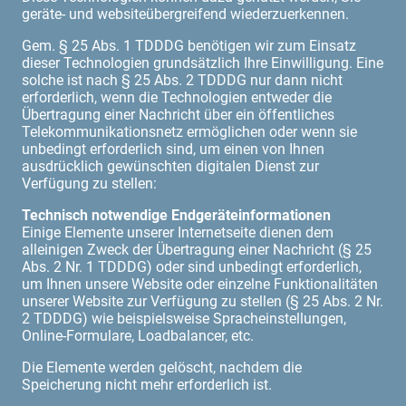
geräte- und websiteübergreifend wiederzuerkennen.
Gem. § 25 Abs. 1 TDDDG benötigen wir zum Einsatz
dieser Technologien grundsätzlich Ihre Einwilligung. Eine
solche ist nach § 25 Abs. 2 TDDDG nur dann nicht
erforderlich, wenn die Technologien entweder die
Übertragung einer Nachricht über ein öffentliches
Telekommunikationsnetz ermöglichen oder wenn sie
unbedingt erforderlich sind, um einen von Ihnen
ausdrücklich gewünschten digitalen Dienst zur
Verfügung zu stellen:
Technisch notwendige Endgeräteinformationen
Einige Elemente unserer Internetseite dienen dem
alleinigen Zweck der Übertragung einer Nachricht (§ 25
Abs. 2 Nr. 1 TDDDG) oder sind unbedingt erforderlich,
um Ihnen unsere Website oder einzelne Funktionalitäten
unserer Website zur Verfügung zu stellen (§ 25 Abs. 2 Nr.
2 TDDDG) wie beispielsweise Spracheinstellungen,
Online-Formulare, Loadbalancer, etc.
Die Elemente werden gelöscht, nachdem die
Speicherung nicht mehr erforderlich ist.