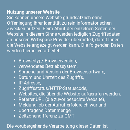
Nutzung unserer Website
Sie können unsere Website grundsätzlich ohne
Offenlegung Ihrer Identität zu rein informatorischen
Zwecken nutzen. Beim Abruf der einzelnen Seiten der
Website in diesem Sinne werden lediglich Zugriffsdaten
an unseren Webspace-Provider übermittelt, damit Ihnen
die Website angezeigt werden kann. Die folgenden Daten
werden hierbei verarbeitet:
Browsertyp/ Browserversion,
verwendetes Betriebssystem,
Sprache und Version der Browsersoftware,
Datum und Uhrzeit des Zugriffs,
IP-Adresse,
Zugriffsstatus/HTTP-Statuscode,
Websites, die über die Website aufgerufen werden,
Referrer URL (die zuvor besuchte Website),
Meldung, ob der Aufruf erfolgreich war und
Übertragene Datenmenge,
Zeitzonendifferenz zu GMT
Die vorübergehende Verarbeitung dieser Daten ist