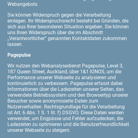
Webangebots.
Sie können Widerspruch gegen die Verarbeitung
einlegen. Ihr Widerspruchsrecht besteht bei Gründen, die
sich aus Ihrer besonderen Situation ergeben. Sie können
uns Ihren Widerspruch über die im Abschnitt
„Verantwortlicher“ genannten Kontaktdaten zukommen
lassen.
Pagepulse
Wir nutzen den Webanalysedienst Pagepulse, Level 3,
187 Queen Street, Auckland, über 1&1 IONOS, um die
Performance unserer Webseite zu analysieren und
kontinuierlich zu verbessern. Pagepulse erfasst dabei
Informationen über die Ladezeiten unserer Seiten, das
verwendete Betriebssystem und den Browsertyp unserer
Besucher sowie anonymisierte Daten zum
Nutzerverhalten. Rechtsgrundlage für die Verarbeitung
ist Art. 6 Abs. 1 S. 1 lit. f) DSGVO. Diese Daten werden
verwendet, um Engpässe und Fehler aufzudecken, die
Ladezeiten zu optimieren und die Benutzerfreundlichkeit
unserer Webseite zu steigern.