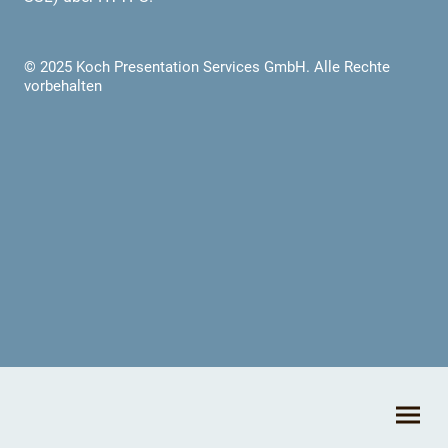
© 2025 Koch Presentation Services GmbH. Alle Rechte
vorbehalten