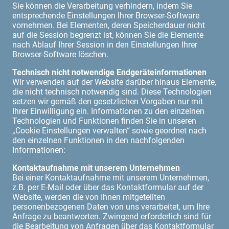
Sie können die Verarbeitung verhindern, indem Sie
entsprechende Einstellungen Ihrer Browser-Software
vornehmen. Bei Elementen, deren Speicherdauer nicht
auf die Session begrenzt ist, können Sie die Elemente
nach Ablauf Ihrer Session in den Einstellungen Ihrer
Browser-Software löschen.
Technisch nicht notwendige Endgeräteinformationen
Wir verwenden auf der Website darüber hinaus Elemente,
die nicht technisch notwendig sind. Diese Technologien
setzen wir gemäß den gesetzlichen Vorgaben nur mit
Ihrer Einwilligung ein. Informationen zu den einzelnen
Technologien und Funktionen finden Sie in unseren
„Cookie Einstellungen verwalten“ sowie geordnet nach
den einzelnen Funktionen in den nachfolgenden
Informationen:
Kontaktaufnahme mit unserem Unternehmen
Bei einer Kontaktaufnahme mit unserem Unternehmen,
z.B. per E-Mail oder über das Kontaktformular auf der
Website, werden die von Ihnen mitgeteilten
personenbezogenen Daten von uns verarbeitet, um Ihre
Anfrage zu beantworten. Zwingend erforderlich sind für
die Bearbeitung von Anfragen über das Kontaktformular