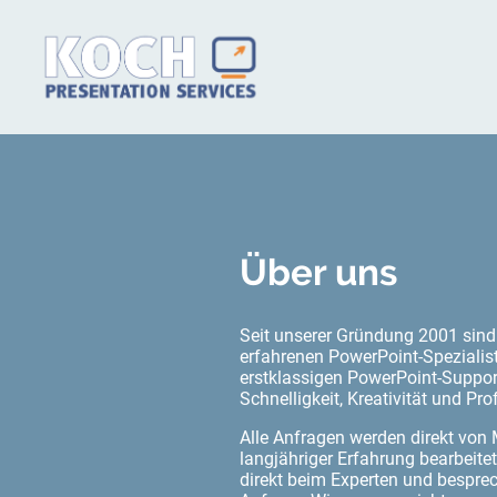
Über uns
Seit unserer Gründung 2001 sind
erfahrenen PowerPoint-Spezialis
erstklassigen PowerPoint-Suppor
Schnelligkeit, Kreativität und Pro
Alle Anfragen werden direkt von 
langjähriger Erfahrung bearbeite
direkt beim Experten und besprec