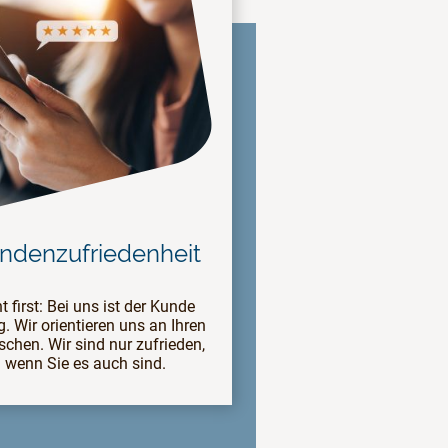
ndenzufriedenheit
nt first: Bei uns ist der Kunde
. Wir orientieren uns an Ihren
chen. Wir sind nur zufrieden,
wenn Sie es auch sind.