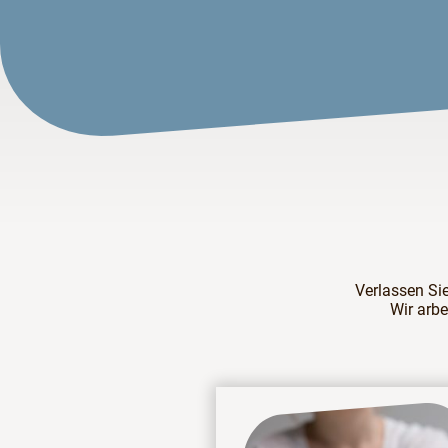
Verlassen Si
Wir arbe