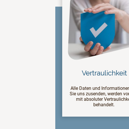
Vertraulichkeit
Alle Daten und Informationen
Sie uns zusenden, werden vo
mit absoluter Vertraulichk
behandelt.