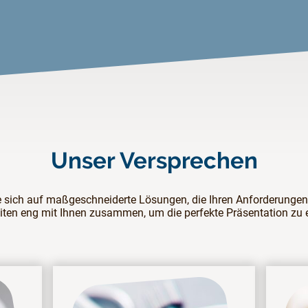
Unser Versprechen
e sich auf maßgeschneiderte Lösungen, die Ihren Anforderungen
iten eng mit Ihnen zusammen, um die perfekte Präsentation zu e