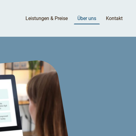
Leistungen & Preise
Über uns
Kontakt