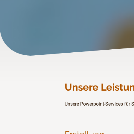
Unsere Leistun
Unsere Powerpoint-Services für S