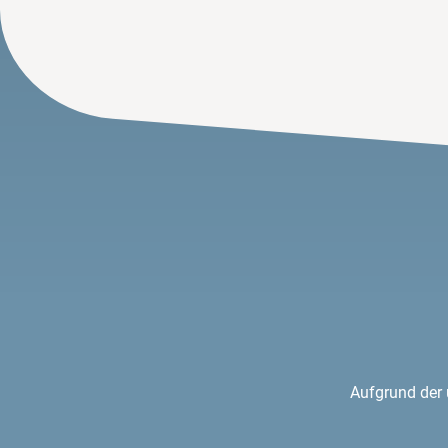
Aufgrund der 