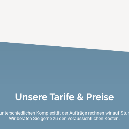
Unsere Tarife & Preise
unterschiedlichen Komplexität der Aufträge rechnen wir auf St
Wir beraten Sie gerne zu den voraussichtlichen Kosten
.