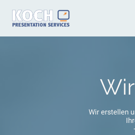
Wir
Wir erstellen
Ih