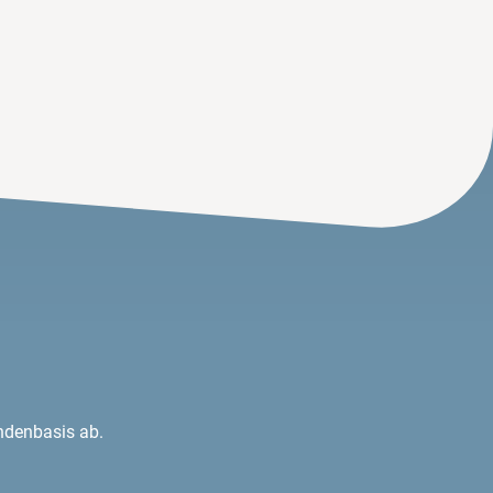
undenbasis ab.