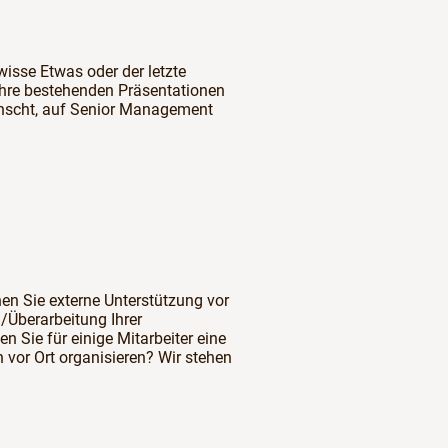
wisse Etwas oder der letzte
 Ihre bestehenden Präsentationen
nscht, auf Senior Management
en Sie externe Unterstützung vor
ng/Überarbeitung Ihrer
n Sie für einige Mitarbeiter eine
 vor Ort organisieren? Wir stehen