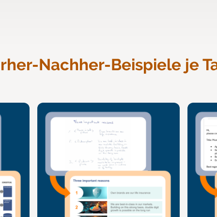
rher-Nachher-Beispiele je Ta