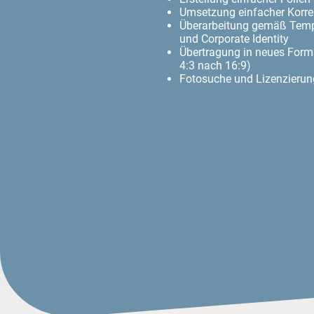
Umsetzung einfacher Korre
Überarbeitung gemäß Temp
und Corporate Identity
Übertragung in neues Forma
4:3 nach 16:9)
Fotosuche und Lizenzierun