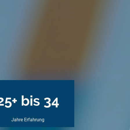
25+ bis 34
Jahre Erfahrung