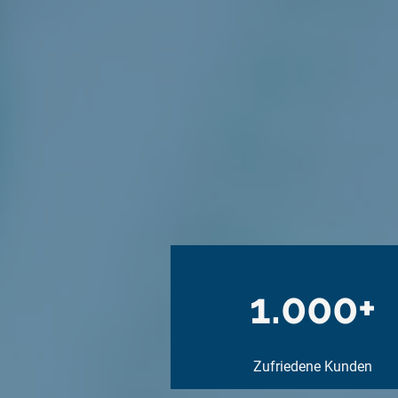
1.000+
Zufriedene Kunden