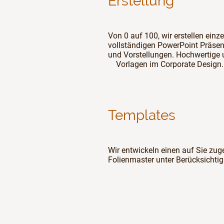
Erstellung
Von 0 auf 100, wir erstellen einze
vollständigen PowerPoint Präse
und Vorstellungen. Hochwertige
Vorlagen im Corporate Design.
Templates
Wir entwickeln einen auf Sie z
Folienmaster unter Berücksichtig